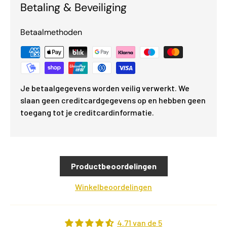
Betaling & Beveiliging
Betaalmethoden
Je betaalgegevens worden veilig verwerkt. We
slaan geen creditcardgegevens op en hebben geen
toegang tot je creditcardinformatie.
Productbeoordelingen
Winkelbeoordelingen
4.71 van de 5