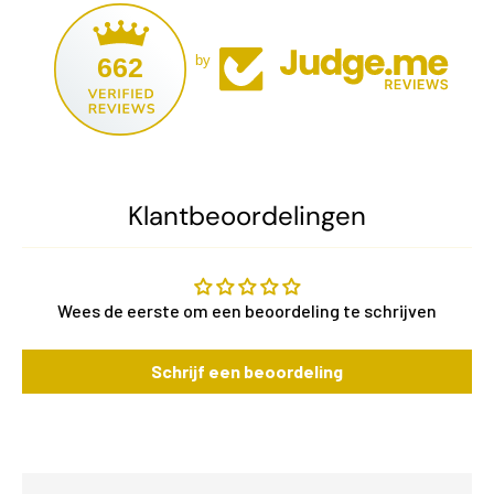
662
by
Klantbeoordelingen
Wees de eerste om een beoordeling te schrijven
Schrijf een beoordeling