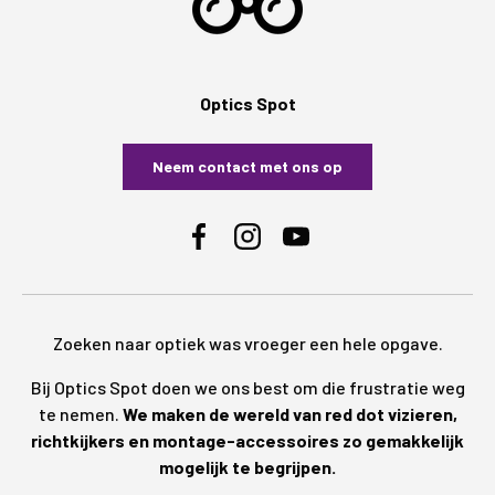
Optics Spot
Neem contact met ons op
Facebook
Instagram
YouTube
Zoeken naar optiek was vroeger een hele opgave.
Bij Optics Spot doen we ons best om die frustratie weg
te nemen.
We maken de wereld van red dot vizieren,
richtkijkers en montage-accessoires zo gemakkelijk
mogelijk te begrijpen.